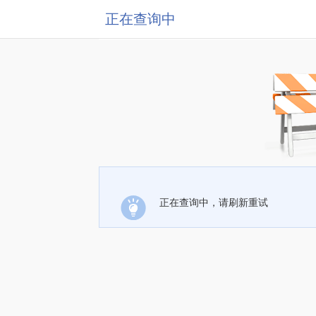
正在查询中
正在查询中，请刷新重试