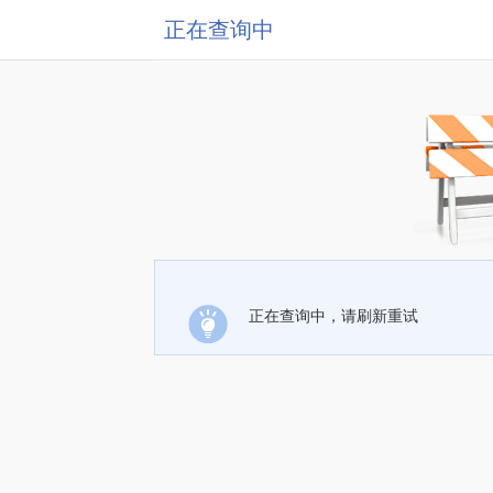
正在查询中
正在查询中，请刷新重试