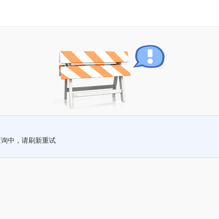
查询中，请刷新重试