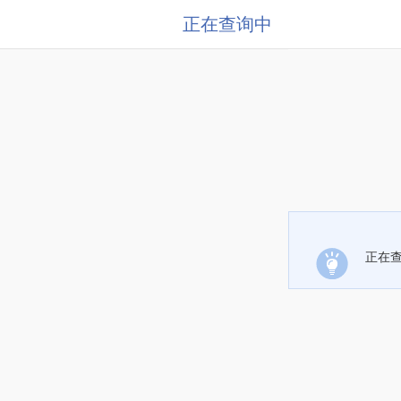
正在查询中
正在