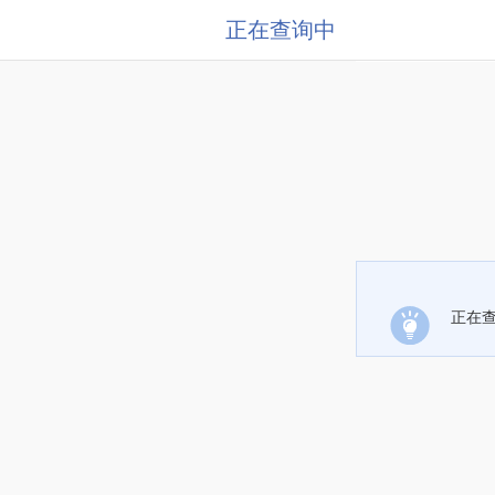
正在查询中
正在