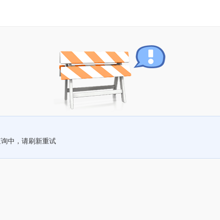
查询中，请刷新重试