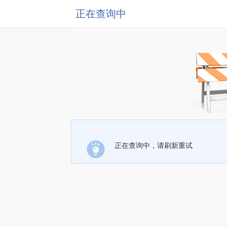
正在查询中
正在查询中，请刷新重试