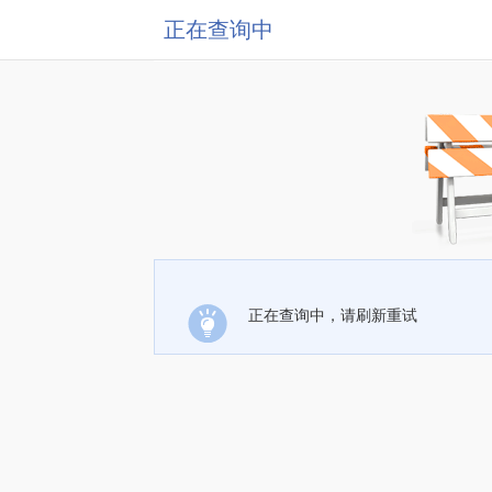
正在查询中
正在查询中，请刷新重试